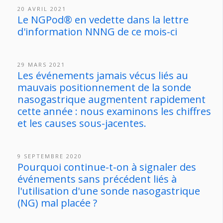
20 AVRIL 2021
Le NGPod® en vedette dans la lettre
d'information NNNG de ce mois-ci
29 MARS 2021
Les événements jamais vécus liés au
mauvais positionnement de la sonde
nasogastrique augmentent rapidement
cette année : nous examinons les chiffres
et les causes sous-jacentes.
9 SEPTEMBRE 2020
Pourquoi continue-t-on à signaler des
événements sans précédent liés à
l'utilisation d'une sonde nasogastrique
(NG) mal placée ?