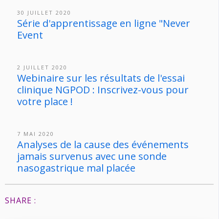
30 JUILLET 2020
Série d'apprentissage en ligne "Never
Event
2 JUILLET 2020
Webinaire sur les résultats de l'essai
clinique NGPOD : Inscrivez-vous pour
votre place !
7 MAI 2020
Analyses de la cause des événements
jamais survenus avec une sonde
nasogastrique mal placée
SHARE :