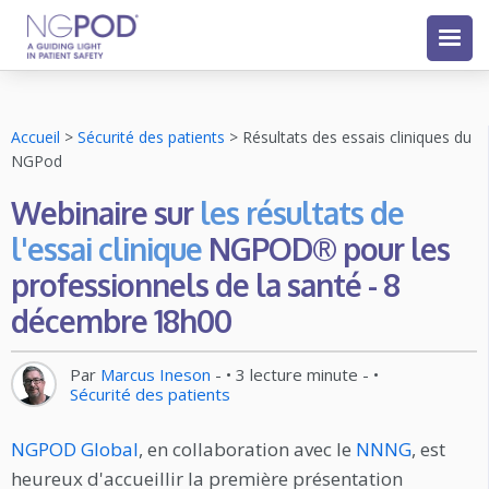
Accueil
>
Sécurité des patients
>
Résultats des essais cliniques du
NGPod
Webinaire sur
les résultats de
l'essai clinique
NGPOD® pour les
professionnels de la santé - 8
décembre 18h00
Par
Marcus Ineson
- •
3
lecture minute
- •
Sécurité des patients
NGPOD Global
, en collaboration avec le
NNNG
, est
heureux d'accueillir la première présentation