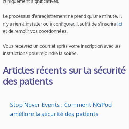
cliniquement significatives.
Le processus d'enregistrement ne prend qu'une minute. Il
ici
n'y a rien à installer ou à configurer, il suffit de s'inscrire
et de remplir vos coordonnées.
Vous recevrez un courriel après votre inscription avec les
instructions pour rejoindre la soirée.
Articles récents sur la sécurité
des patients
Stop Never Events : Comment NGPod
améliore la sécurité des patients