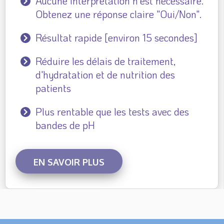
Aucune interprétation n'est nécessaire.
Obtenez une réponse claire "Oui/Non".
Résultat rapide [environ 15 secondes]
Réduire les délais de traitement,
d'hydratation et de nutrition des
patients
Plus rentable que les tests avec des
bandes de pH
EN SAVOIR PLUS