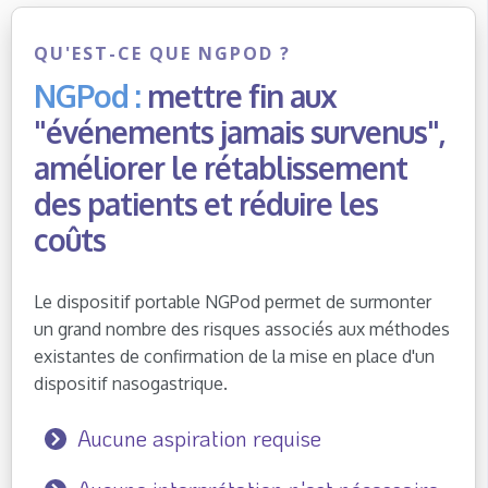
QU'EST-CE QUE NGPOD ?
NGPod :
mettre fin aux
"événements jamais survenus",
améliorer le rétablissement
des patients et réduire les
coûts
Le dispositif portable NGPod permet de surmonter
un grand nombre des risques associés aux méthodes
existantes de confirmation de la mise en place d'un
dispositif nasogastrique.
Aucune aspiration requise