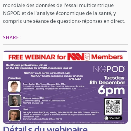
mondiale des données de l'essai multicentrique
NGPOD et de l'analyse économique de la santé, y
compris une séance de questions-réponses en direct.
SHARE :
Détails du webinaire