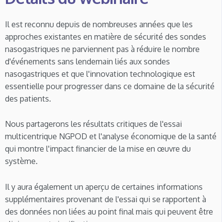
Il est reconnu depuis de nombreuses années que les
approches existantes en matière de sécurité des sondes
nasogastriques ne parviennent pas à réduire le nombre
d'événements sans lendemain liés aux sondes
nasogastriques et que l'innovation technologique est
essentielle pour progresser dans ce domaine de la sécurité
des patients.
Nous partagerons les résultats critiques de l'essai
multicentrique NGPOD et l'analyse économique de la santé
qui montre l'impact financier de la mise en œuvre du
système.
Il y aura également un aperçu de certaines informations
supplémentaires provenant de l'essai qui se rapportent à
des données non liées au point final mais qui peuvent être