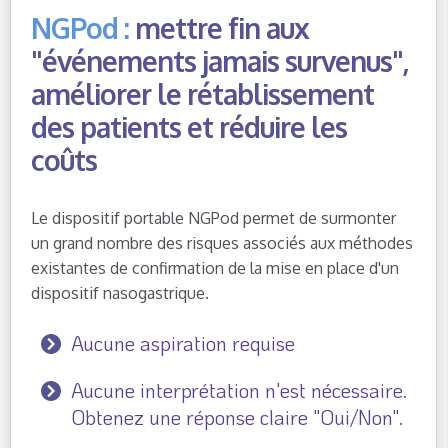
NGPod :
mettre fin aux
"événements jamais survenus",
améliorer le rétablissement
des patients et réduire les
coûts
Le dispositif portable NGPod permet de surmonter
un grand nombre des risques associés aux méthodes
existantes de confirmation de la mise en place d'un
dispositif nasogastrique.
Aucune aspiration requise
Aucune interprétation n'est nécessaire.
Obtenez une réponse claire "Oui/Non".