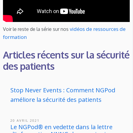
vidéos de ressources de
Voir le reste de la série sur nos
formation
Articles récents sur la sécurité
des patients
Stop Never Events : Comment NGPod
améliore la sécurité des patients
20 AVRIL 2021
Le NGPod® en vedette dans la lettre