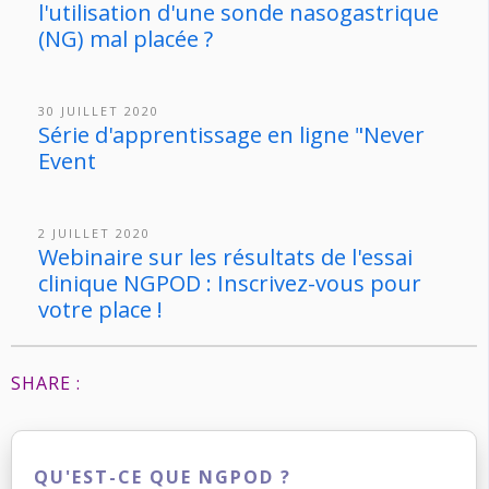
l'utilisation d'une sonde nasogastrique
(NG) mal placée ?
30 JUILLET 2020
Série d'apprentissage en ligne "Never
Event
2 JUILLET 2020
Webinaire sur les résultats de l'essai
clinique NGPOD : Inscrivez-vous pour
votre place !
SHARE :
QU'EST-CE QUE NGPOD ?