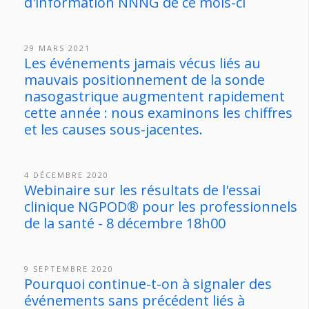
d'information NNNG de ce mois-ci
29 MARS 2021
Les événements jamais vécus liés au
mauvais positionnement de la sonde
nasogastrique augmentent rapidement
cette année : nous examinons les chiffres
et les causes sous-jacentes.
4 DÉCEMBRE 2020
Webinaire sur les résultats de l'essai
clinique NGPOD® pour les professionnels
de la santé - 8 décembre 18h00
9 SEPTEMBRE 2020
Pourquoi continue-t-on à signaler des
événements sans précédent liés à