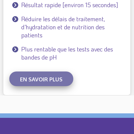
Résultat rapide [environ 15 secondes]
Réduire les délais de traitement,
d'hydratation et de nutrition des
patients
Plus rentable que les tests avec des
bandes de pH
EN SAVOIR PLUS