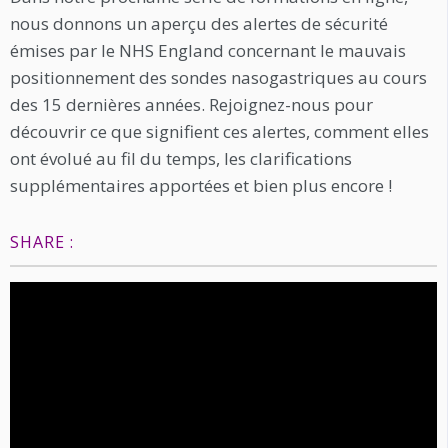
nous donnons un aperçu des alertes de sécurité
émises par le NHS England concernant le mauvais
positionnement des sondes nasogastriques au cours
des 15 dernières années. Rejoignez-nous pour
découvrir ce que signifient ces alertes, comment elles
ont évolué au fil du temps, les clarifications
supplémentaires apportées et bien plus encore !
SHARE :